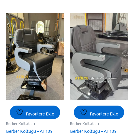
Favorilere Ekle
Favorilere Ekle
Berber Koltukları
Berber Koltukları
Berber Koltuğu – AT139
Berber Koltuğu – AT139