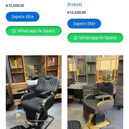
(Kopya)
₺
15,500.00
₺
15,500.00
Sepete Ekle
Sepete Ekle
Whatsapp ile Sipariş
Whatsapp ile Sipariş