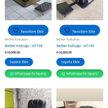
Favorilere Ekle
Favorilere Ekle
Berber Koltukları
Berber Koltukları
Berber Koltuğu – AT138
Berber Koltuğu – AT139
₺
16,000.00
₺
16,000.00
Sepete Ekle
Sepete Ekle
Whatsapp ile Sipariş
Whatsapp ile Sipariş